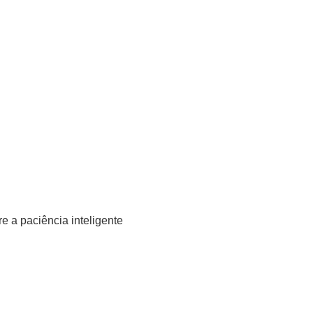
 a paciência inteligente