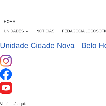
HOME
UNIDADES
NOTÍCIAS
PEDAGOGIA LOGOSÓFI
Unidade Cidade Nova - Belo Ho
Você está aqui: