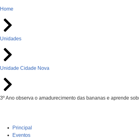
Home
Unidades
Unidade Cidade Nova
3º Ano observa o amadurecimento das bananas e aprende sobre
Principal
Eventos