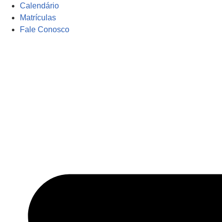
Calendário
Matrículas
Fale Conosco