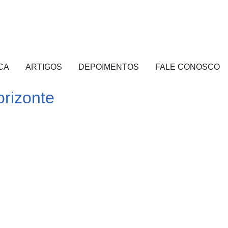
CA
ARTIGOS
DEPOIMENTOS
FALE CONOSCO
rizonte