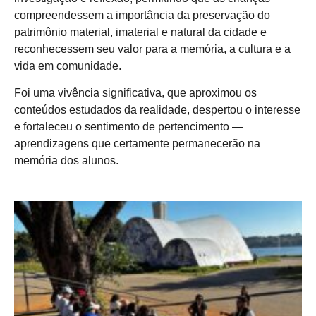
compreendessem a importância da preservação do
patrimônio material, imaterial e natural da cidade e
reconhecessem seu valor para a memória, a cultura e a
vida em comunidade.
Foi uma vivência significativa, que aproximou os
conteúdos estudados da realidade, despertou o interesse
e fortaleceu o sentimento de pertencimento —
aprendizagens que certamente permanecerão na
memória dos alunos.