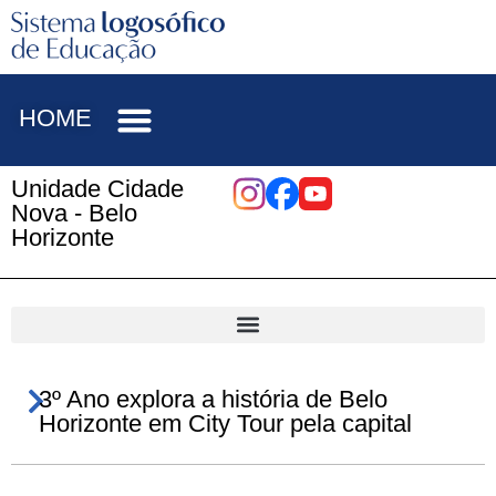
HOME
Unidade Cidade
Nova - Belo
Horizonte
3º Ano explora a história de Belo
Horizonte em City Tour pela capital