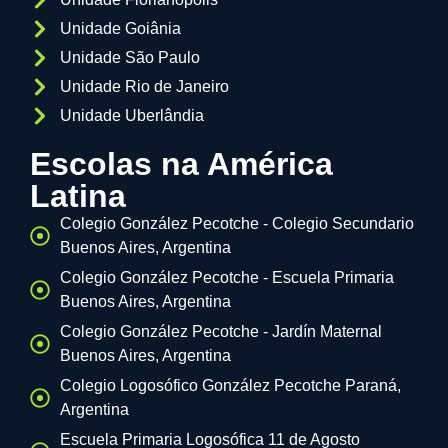
Unidade Goiânia
Unidade São Paulo
Unidade Rio de Janeiro
Unidade Uberlândia
Escolas na América
Latina
Colegio González Pecotche - Colegio Secundario
Buenos Aires, Argentina
Colegio González Pecotche - Escuela Primaria
Buenos Aires, Argentina
Colegio González Pecotche - Jardín Maternal
Buenos Aires, Argentina
Colegio Logosófico González Pecotche Paraná,
Argentina
Escuela Primaria Logosófica 11 de Agosto