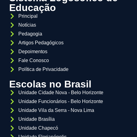
Educação
Principal
Notícias
Pedagogia
Artigos Pedagógicos
Depoimentos
Fale Conosco
Política de Privacidade
Escolas no Brasil
Unidade Cidade Nova - Belo Horizonte
Unidade Funcionários - Belo Horizonte
Unidade Vila da Serra - Nova Lima
Unidade Brasília
Unidade Chapecó
Unidade Florianópolis