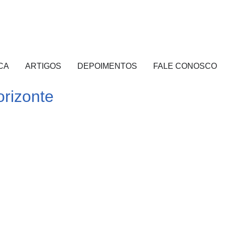
CA
ARTIGOS
DEPOIMENTOS
FALE CONOSCO
rizonte