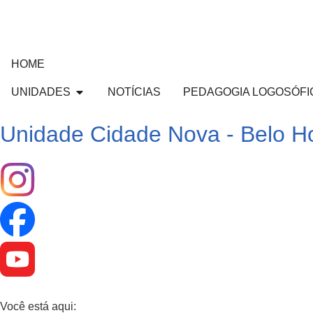
HOME
UNIDADES
NOTÍCIAS
PEDAGOGIA LOGOSÓFI
Unidade Cidade Nova - Belo Ho
Você está aqui: