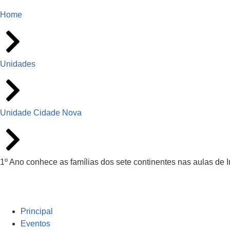
Home
Unidades
Unidade Cidade Nova
1º Ano conhece as famílias dos sete continentes nas aulas de I
Principal
Eventos