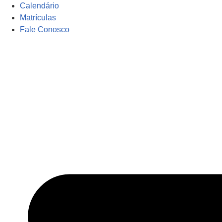
Calendário
Matrículas
Fale Conosco